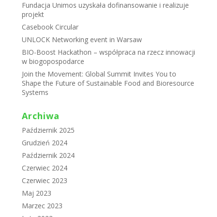
Fundacja Unimos uzyskała dofinansowanie i realizuje
projekt
Casebook Circular
UNLOCK Networking event in Warsaw
BIO-Boost Hackathon – współpraca na rzecz innowacji
w biogopospodarce
Join the Movement: Global Summit Invites You to
Shape the Future of Sustainable Food and Bioresource
Systems
Archiwa
Październik 2025
Grudzień 2024
Październik 2024
Czerwiec 2024
Czerwiec 2023
Maj 2023
Marzec 2023