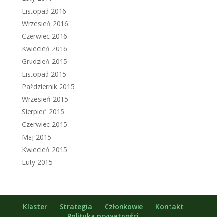
Listopad 2016
Wrzesień 2016
Czerwiec 2016
Kwiecień 2016
Grudzień 2015
Listopad 2015
Październik 2015
Wrzesień 2015
Sierpień 2015
Czerwiec 2015
Maj 2015
Kwiecień 2015
Luty 2015
Klaster
Strategia
Członkowie
Kontakt
Polityka prywatności