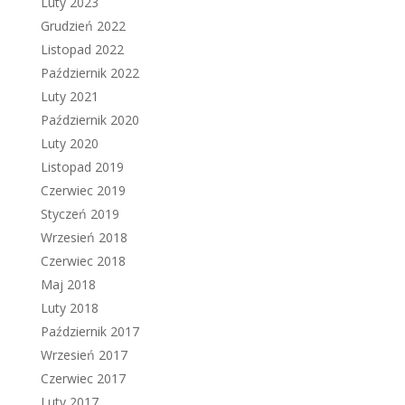
Luty 2023
Grudzień 2022
Listopad 2022
Październik 2022
Luty 2021
Październik 2020
Luty 2020
Listopad 2019
Czerwiec 2019
Styczeń 2019
Wrzesień 2018
Czerwiec 2018
Maj 2018
Luty 2018
Październik 2017
Wrzesień 2017
Czerwiec 2017
Luty 2017