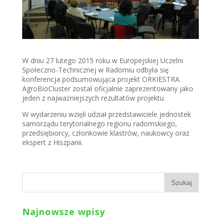
W dniu 27 lutego 2015 roku w Europejskiej Uczelni
Społeczno-Technicznej w Radomiu odbyła się
konferencja podsumowująca projekt ORKIESTRA.
AgroBioCluster został oficjalnie zaprezentowany jako
jeden z najważniejszych rezultatów projektu.
W wydarzeniu wzięli udział przedstawiciele jednostek
samorządu terytorialnego regionu radomskiego,
przedsiębiorcy, członkowie klastrów, naukowcy oraz
ekspert z Hiszpanii.
Najnowsze wpisy