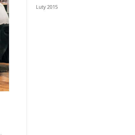
Luty 2015