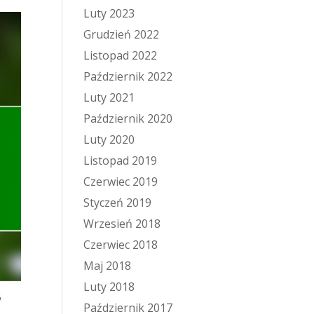
Luty 2023
Grudzień 2022
Listopad 2022
Październik 2022
Luty 2021
Październik 2020
Luty 2020
Listopad 2019
Czerwiec 2019
Styczeń 2019
Wrzesień 2018
Czerwiec 2018
Maj 2018
Luty 2018
Październik 2017