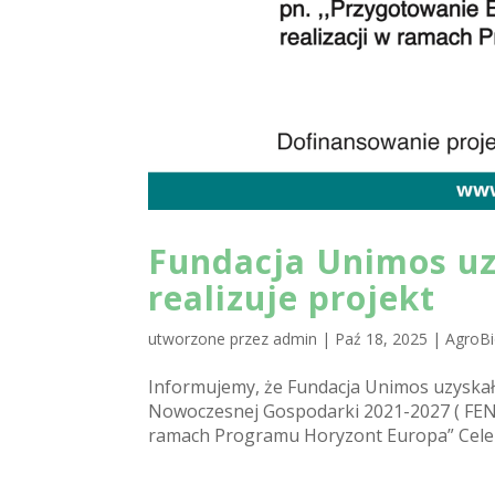
Fundacja Unimos uz
realizuje projekt
utworzone przez
admin
|
Paź 18, 2025
|
AgroBi
Informujemy, że Fundacja Unimos uzyskał
Nowoczesnej Gospodarki 2021-2027 ( FEN
ramach Programu Horyzont Europa” Celem 