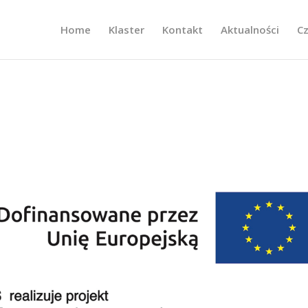
Home
Klaster
Kontakt
Aktualności
C