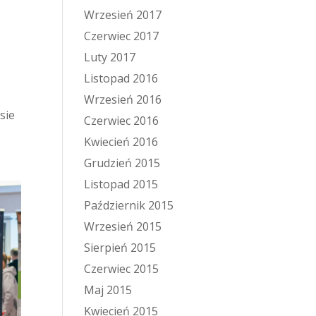
Wrzesień 2017
Czerwiec 2017
Luty 2017
Listopad 2016
Wrzesień 2016
sie
Czerwiec 2016
Kwiecień 2016
Grudzień 2015
Listopad 2015
Październik 2015
Wrzesień 2015
Sierpień 2015
Czerwiec 2015
Maj 2015
Kwiecień 2015