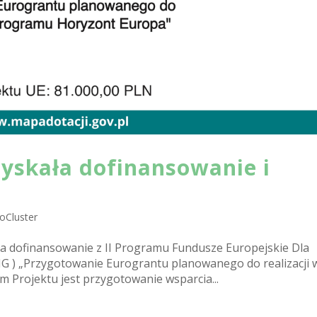
yskała dofinansowanie i
oCluster
a dofinansowanie z II Programu Fundusze Europejskie Dla
G ) „Przygotowanie Eurograntu planowanego do realizacji 
Projektu jest przygotowanie wsparcia...