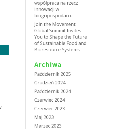
współpraca na rzecz
innowacji w
biogopospodarce
Join the Movement:
Global Summit Invites
You to Shape the Future
of Sustainable Food and
Bioresource Systems
Archiwa
Październik 2025
Grudzień 2024
Październik 2024
Czerwiec 2024
w
Czerwiec 2023
Maj 2023
Marzec 2023