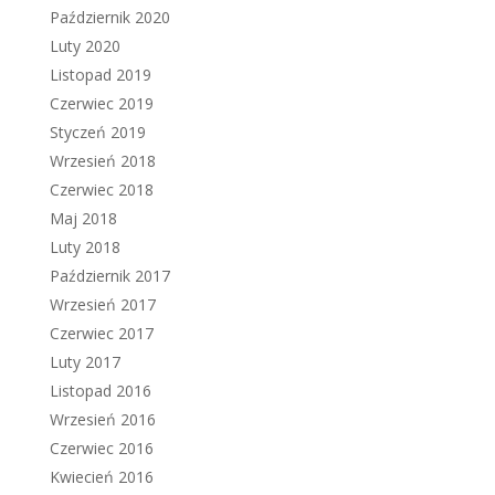
Październik 2020
Luty 2020
Listopad 2019
Czerwiec 2019
Styczeń 2019
Wrzesień 2018
Czerwiec 2018
Maj 2018
Luty 2018
Październik 2017
Wrzesień 2017
Czerwiec 2017
Luty 2017
Listopad 2016
Wrzesień 2016
Czerwiec 2016
Kwiecień 2016