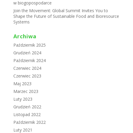
w biogopospodarce
Join the Movement: Global Summit Invites You to
Shape the Future of Sustainable Food and Bioresource
Systems
Archiwa
Październik 2025
Grudzień 2024
Październik 2024
Czerwiec 2024
Czerwiec 2023
Maj 2023
Marzec 2023
Luty 2023
Grudzień 2022
Listopad 2022
Październik 2022
Luty 2021