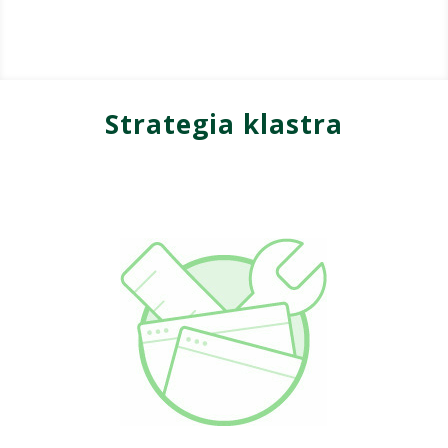
Strategia klastra