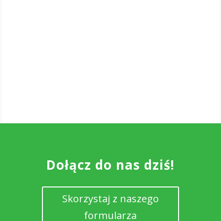
Dołącz do nas dziś!
Skorzystaj z naszego
formularza