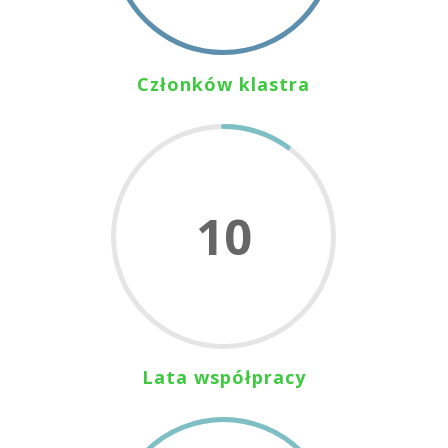
Członków klastra
10
Lata współpracy