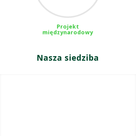
Projekt
międzynarodowy
Nasza siedziba