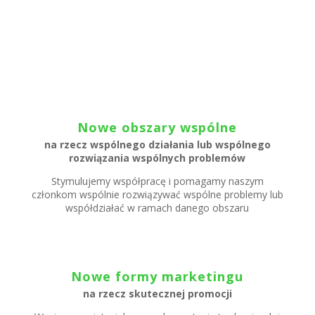
Nowe obszary wspólne
na rzecz wspólnego działania lub wspólnego
rozwiązania wspólnych problemów
Stymulujemy współpracę i pomagamy naszym
członkom wspólnie rozwiązywać wspólne problemy lub
współdziałać w ramach danego obszaru
Nowe formy marketingu
na rzecz skutecznej promocji