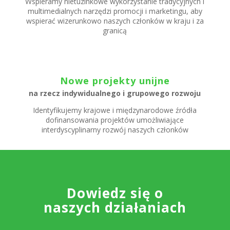
Wspieramy nietuzinkowe wykorzystanie tradycyjnych i
multimedialnych narzędzi promocji i marketingu, aby
wspierać wizerunkowo naszych członków w kraju i za
granicą
Nowe projekty unijne
na rzecz indywidualnego i grupowego rozwoju
Identyfikujemy krajowe i międzynarodowe źródła
dofinansowania projektów umożliwiające
interdyscyplinarny rozwój naszych członków
Dowiedz się o
naszych działaniach