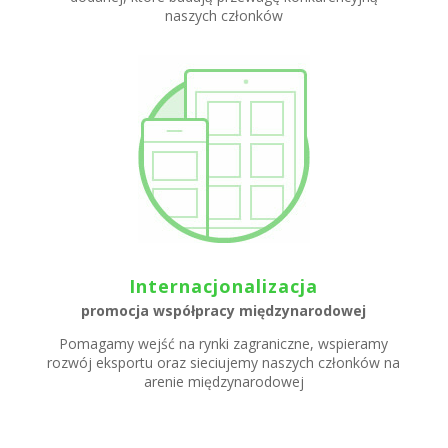
naszych członków
Internacjonalizacja
promocja współpracy międzynarodowej
Pomagamy wejść na rynki zagraniczne, wspieramy
rozwój eksportu oraz sieciujemy naszych członków na
arenie międzynarodowej