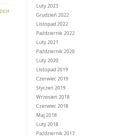
Luty 2023
ZICH
Grudzień 2022
Listopad 2022
Październik 2022
Luty 2021
Październik 2020
Luty 2020
Listopad 2019
Czerwiec 2019
Styczeń 2019
Wrzesień 2018
Czerwiec 2018
Maj 2018
Luty 2018
Październik 2017