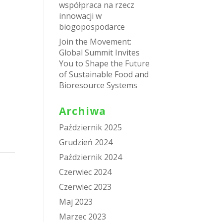
współpraca na rzecz
innowacji w
biogopospodarce
Join the Movement:
Global Summit Invites
You to Shape the Future
of Sustainable Food and
Bioresource Systems
Archiwa
Październik 2025
Grudzień 2024
Październik 2024
Czerwiec 2024
Czerwiec 2023
Maj 2023
Marzec 2023