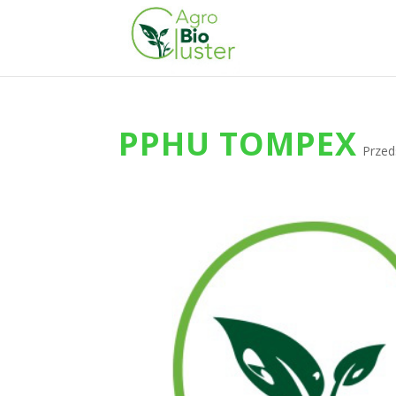
PPHU TOMPEX
Przed