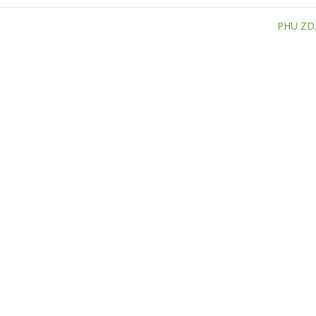
PHU ZD