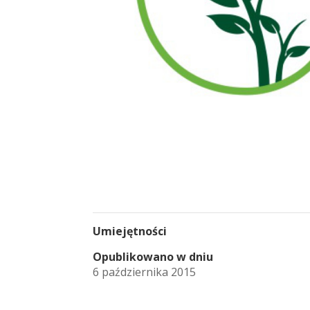
Umiejętności
Opublikowano w dniu
6 października 2015