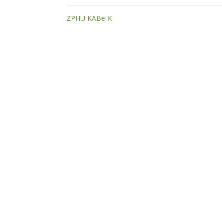
ZPHU KABe-K