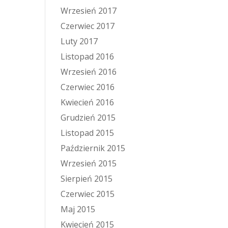
Wrzesień 2017
Czerwiec 2017
Luty 2017
Listopad 2016
Wrzesień 2016
Czerwiec 2016
Kwiecień 2016
Grudzień 2015
Listopad 2015
Październik 2015
Wrzesień 2015
Sierpień 2015
Czerwiec 2015
Maj 2015
Kwiecień 2015