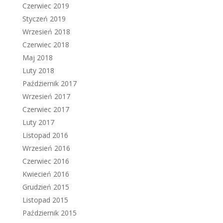
Czerwiec 2019
Styczeń 2019
Wrzesień 2018
Czerwiec 2018
Maj 2018
Luty 2018
Październik 2017
Wrzesień 2017
Czerwiec 2017
Luty 2017
Listopad 2016
Wrzesień 2016
Czerwiec 2016
Kwiecień 2016
Grudzień 2015
Listopad 2015
Październik 2015