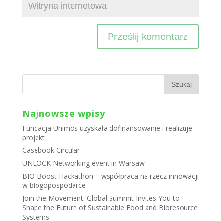
Najnowsze wpisy
Fundacja Unimos uzyskała dofinansowanie i realizuje
projekt
Casebook Circular
UNLOCK Networking event in Warsaw
BIO-Boost Hackathon – współpraca na rzecz innowacji
w biogopospodarce
Join the Movement: Global Summit Invites You to
Shape the Future of Sustainable Food and Bioresource
Systems