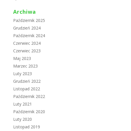
Archiwa
Październik 2025
Grudzień 2024
Październik 2024
Czerwiec 2024
Czerwiec 2023
Maj 2023
Marzec 2023
Luty 2023
Grudzień 2022
Listopad 2022
Październik 2022
Luty 2021
Październik 2020
Luty 2020
Listopad 2019