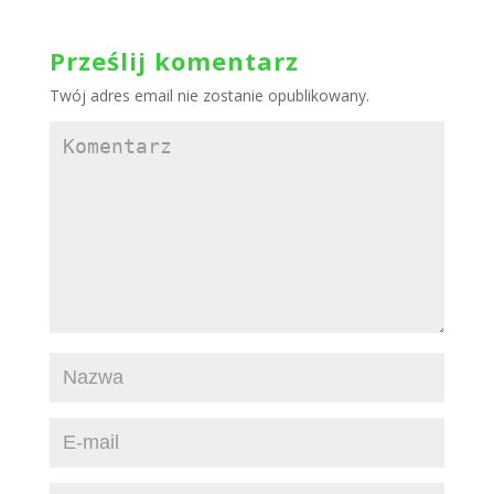
Prześlij komentarz
Twój adres email nie zostanie opublikowany.